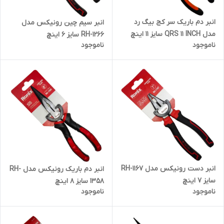
انبر دم باریک سر کج بیگ رد
انبر سیم چین رونیکس مدل
مدل QRS 11 INCH سایز 11 اینچ
RH-1266 سایز 6 اینچ
ناموجود
ناموجود
انبر دست رونیکس مدل RH-1167
انبر دم باریک رونیکس مدل RH-
سایز 7 اینچ
1358 سایز 8 اینچ
ناموجود
ناموجود