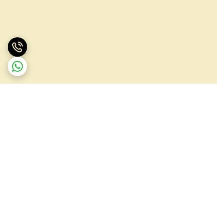
برگشت به بالا