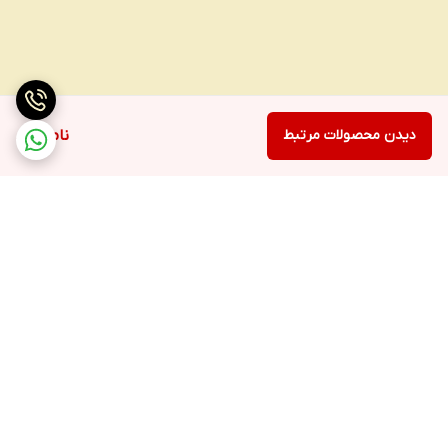
دیدن محصولات مرتبط
ناموجود
برگشت به بالا