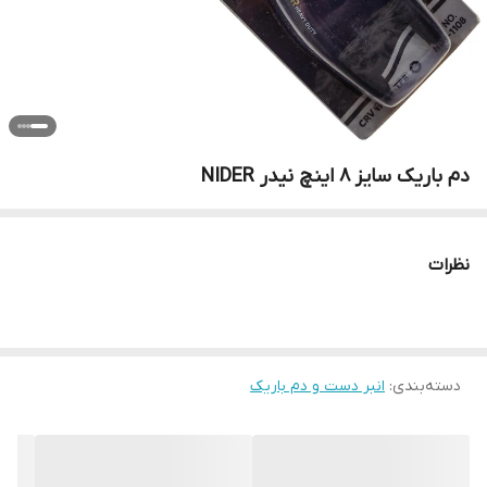
دم باریک سایز 8 اینچ نیدر NIDER
نظرات
دسته‌بندی
:
انبر دست و دم باریک