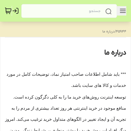
459144
/
درباره ما
درباره ما
*** باید شامل اطلاعات صاحب امتیاز نماد، توضیحات کامل در مورد
خدمات و کالا های سایت باشد.
توسعه اینترنت روش‌های خرید ما را به کلی دگرگون کرده است.
منافع موجود در خرید اینترنتی هر روز تعداد بیشتری از مردم را به
تجربه آن و ایجاد تغییر در الگوهای متداول خرید ترغیب می‏‌کند. امروز
دیگر افراد این روش خرید را بیشتر منطبق بر شرایط زندگی مدرن