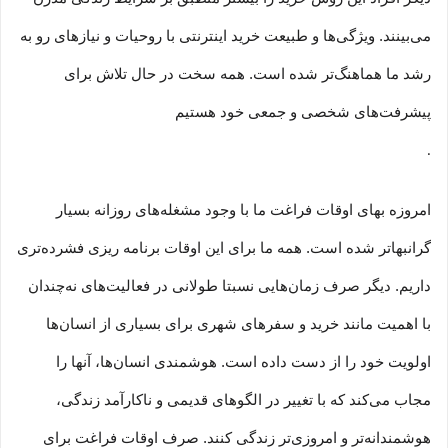
می‏‏‏‌بینند. ویژگی‏‏‏‌ها و طبیعت خرید اینترنتی با روحیات و نیازهای رو به
رشد ما هماهنگ‏‏‌تر شده است. همه سخت در حال تلاش برای
پیشرفت‏‏‌های شخصی و جمعی خود هستیم
.
امروزه بهای اوقات فراغت ما با وجود مشغله‏‌های روزانه بسیار
گرانبها‌تر شده است. همه ما برای این اوقات برنامه ریزی فشرده‏‌تری
داریم. دیگر صرف زمان‌هایی نسبتا طولانی در فعالیت‏‌های نه‌چندان
با اهمیت مانند خرید و سفرهای شهری برای بسیاری از انسان‌ها
اولویت خود را از دست داده است. هوشمندی انسان‌ها، آنها را
مجاب می‏‌کند که با تغییر در الگوهای قدیمی و نا‏کارآمد زندگی،
هوشمندانه‏‌تر و امروزی‏‌تر زندگی کنند. صرف اوقات فراغت برای