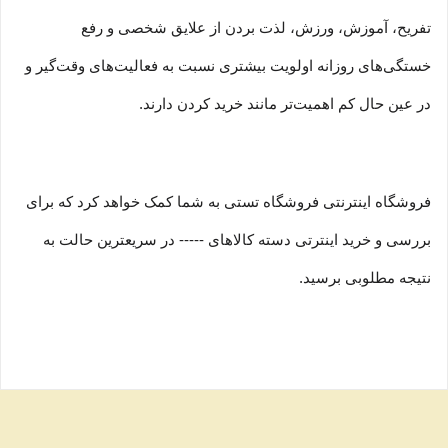
تفریح، آموزش، ورزش، لذت بردن از علایق شخصی و رفع
خستگی‏‏‌های روزانه اولویت بیشتری نسبت به فعالیت‌‏‏‏های وقت‌گیر و
در عین حال کم اهمیت‏‏‏‌تر مانند خرید کردن دارند.
فروشگاه اینترنتی فروشگاه تستی به شما کمک خواهد کرد که برای
بررسی و خرید اینترتی دسته کالاهای ----- در سریعترین حالت به
نتیجه مطلوبی برسید.