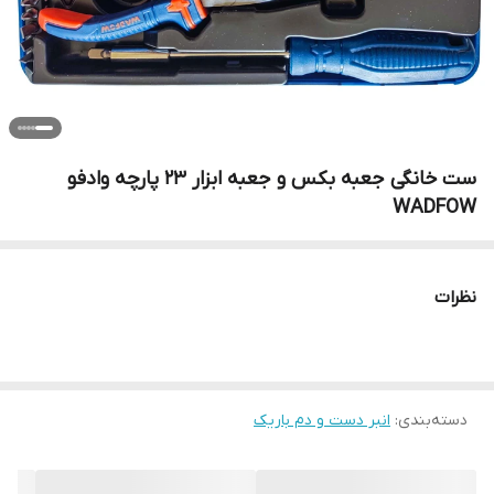
ست خانگی جعبه بکس و جعبه ابزار 23 پارچه وادفو
WADFOW
نظرات
دسته‌بندی
:
انبر دست و دم باریک