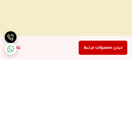
دیدن محصولات مرتبط
ناموجود
برگشت به بالا