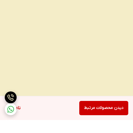
دیدن محصولات مرتبط
ناموجود