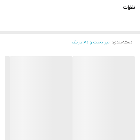
نظرات
دسته‌بندی
:
انبر دست و دم باریک