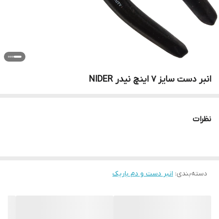
انبر دست سایز 7 اینچ نیدر NIDER
نظرات
دسته‌بندی
:
انبر دست و دم باریک