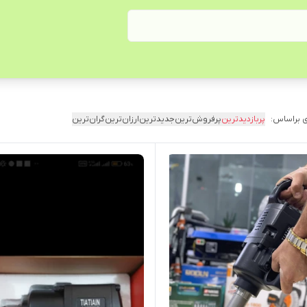
 براساس:
پربازدیدترین
پرفروش‌ترین
جدیدترین
ارزان‌ترین
گران‌ترین