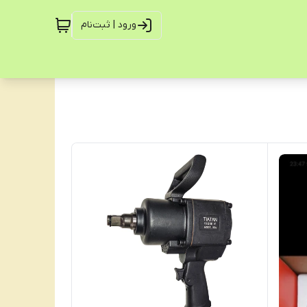
ورود | ثبت‌نام