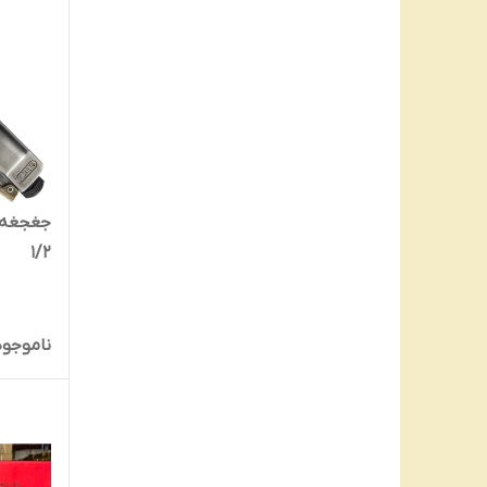
1/2
ناموجود