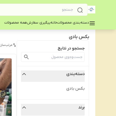
دسته‌بندی محصولات
خانه
پیگیری سفارش
همه محصولات
بکس بادی
مرتب‌سازی
جستجو در نتایج
دسته‌بندی
بکس بادی
برند