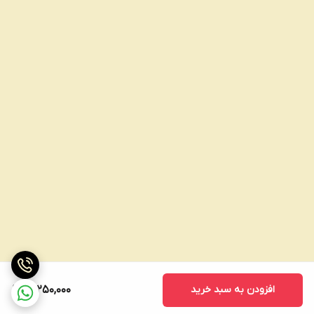
افزودن به سبد خرید
17,250,000