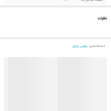
نظرات
دسته‌بندی
:
بکس بادی