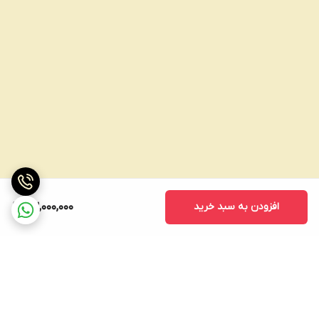
افزودن به سبد خرید
23,000,000