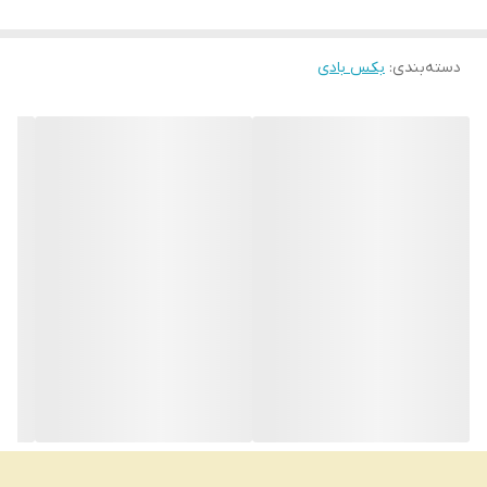
دسته‌بندی
:
بکس بادی