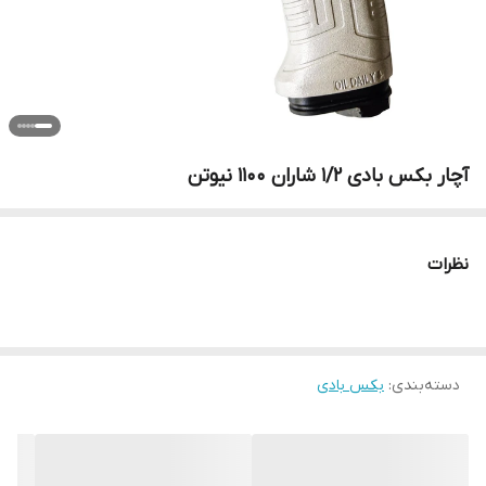
آچار بکس بادی 1/2 شاران 1100 نیوتن
نظرات
دسته‌بندی
:
بکس بادی