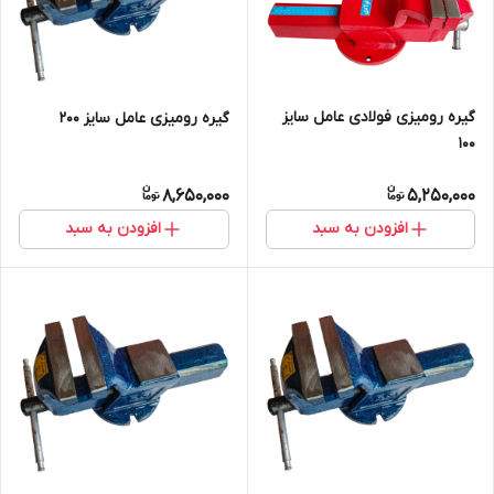
گیره رومیزی فولادی عامل سایز
گیره رومیزی عامل سایز 200
100
8,650,000
5,250,000
افزودن به سبد
افزودن به سبد