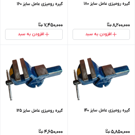
گیره رومیزی عامل سایز 180
گیره رومیزی عامل سایز 160
7,450,000
8,200,000
افزودن به سبد
افزودن به سبد
گیره رومیزی عامل سایز 140
گیره رومیزی عامل سایز 125
4,650,000
5,850,000