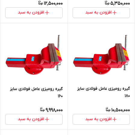
12,500,000
5,350,000
افزودن به سبد
افزودن به سبد
گیره رومیزی عامل فولادی سایز
گیره رومیزی عامل فولادی سایز
180
160
9,998,000
10,500,000
افزودن به سبد
افزودن به سبد