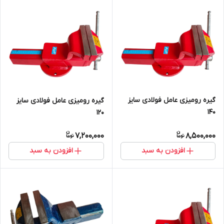
گیره رومیزی عامل فولادی سایز
گیره رومیزی عامل فولادی سایز
140
120
7,200,000
8,500,000
افزودن به سبد
افزودن به سبد