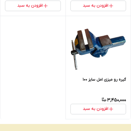
افزودن به سبد
افزودن به سبد
گیره رو میزی امل سایز 100
3,450,000
افزودن به سبد