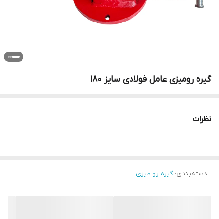
گیره رومیزی عامل فولادی سایز 180
نظرات
دسته‌بندی
:
گیره رو میزی