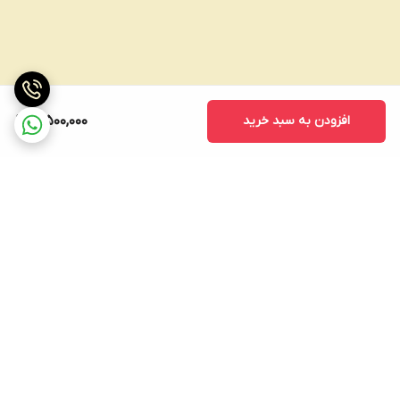
افزودن به سبد خرید
10,500,000
برگشت به بالا