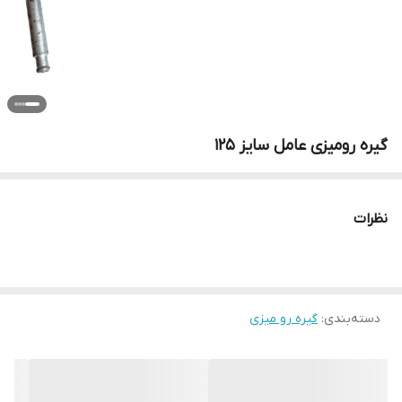
گیره رومیزی عامل سایز 125
نظرات
دسته‌بندی
:
گیره رو میزی