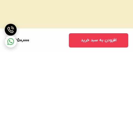
افزودن به سبد خرید
4,650,000
برگشت به بالا