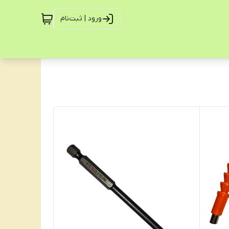
ورود | ثبت‌نام