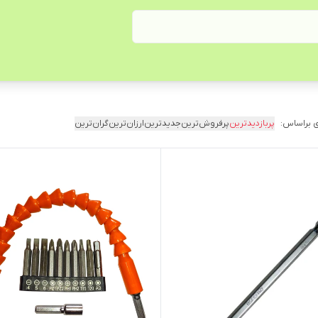
 براساس:
پربازدیدترین
پرفروش‌ترین
جدیدترین
ارزان‌ترین
گران‌ترین