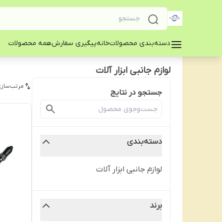
دسته‌بندی محصولات
خانه
پیگیری سفارش
همه محصولات
لوازم جانبی ابزار آلات
مرتب‌سازی
جستجو در نتایج
دسته‌بندی
لوازم جانبی ابزار آلات
برند