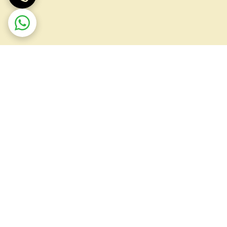
ضمانت اصالت کالا