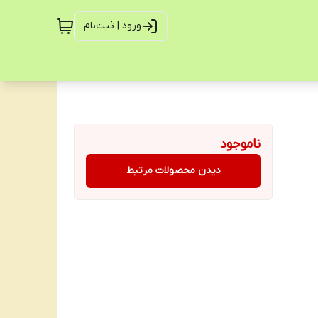
ورود | ثبت‌نام
ناموجود
دیدن محصولات مرتبط