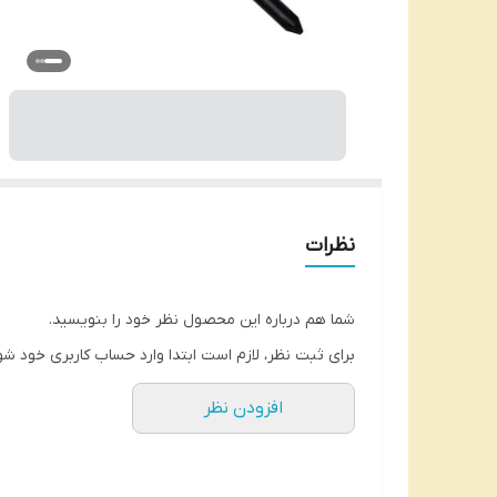
نظرات
شما هم درباره این محصول نظر خود را بنویسید.
برای ثبت نظر، لازم است ابتدا وارد حساب کاربری خود شو
افزودن نظر