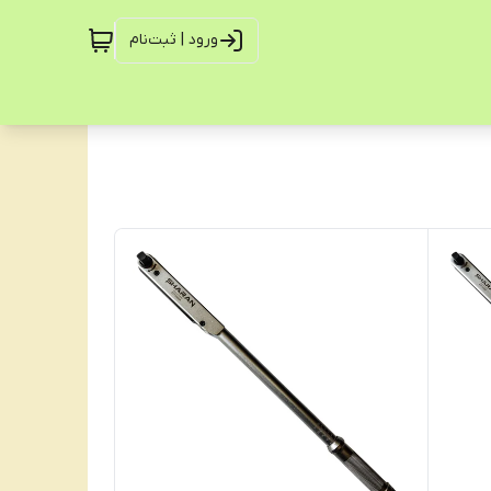
ورود | ثبت‌نام