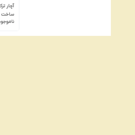
ساخت تایوا
ناموجود