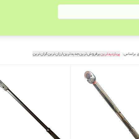
 براساس:
پربازدیدترین
پرفروش‌ترین
جدیدترین
ارزان‌ترین
گران‌ترین