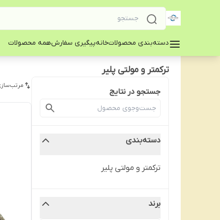
دسته‌بندی محصولات
خانه
پیگیری سفارش
همه محصولات
ترکمتر و مولتی پلیر
مرتب‌سازی
جستجو در نتایج
دسته‌بندی
ترکمتر و مولتی پلیر
برند