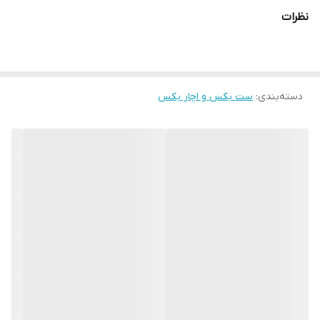
نظرات
دسته‌بندی
:
ست بکس و اچار بکس