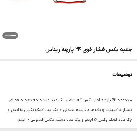
جعبه بکس فشار قوی 24 پارچه ریناس
توضیحات
مجموعه ۲۴ پارچه اچار بکس که شامل یک عدد دسته جغجغه حرفه ای
بسیار با کیفیت و یک عدد دسته هندلی و یک عدد کمک بکس ۱۰ اینچ و
یک عدد کمک بکس ۵ اینچ و یک عدد دسته بکس کشویی ۱۰ اینچ