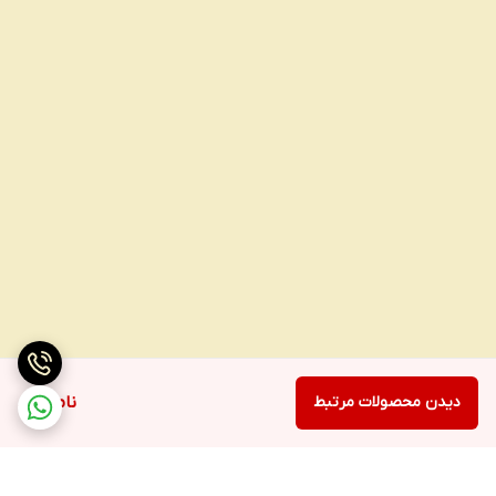
دیدن محصولات مرتبط
ناموجود