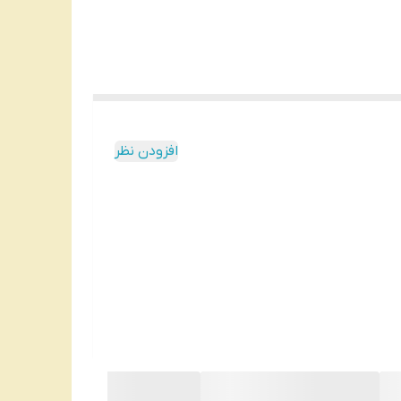
افزودن نظر