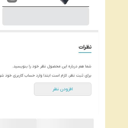
نظرات
شما هم درباره این محصول نظر خود را بنویسید.
برای ثبت نظر، لازم است ابتدا وارد حساب کاربری خود شو
افزودن نظر