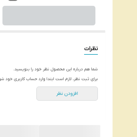
نظرات
شما هم درباره این محصول نظر خود را بنویسید.
برای ثبت نظر، لازم است ابتدا وارد حساب کاربری خود شو
افزودن نظر