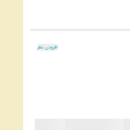
افزودن نظر