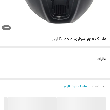
ماسک متور سواری و جوشکاری
نظرات
دسته‌بندی
:
ماسک جوشکاری