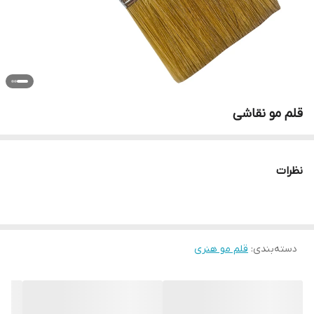
قلم مو نقاشی
نظرات
دسته‌بندی
:
قلم مو هنری