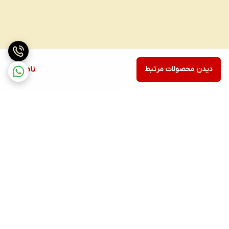
دیدن محصولات مرتبط
ناموجود
برگشت به بالا