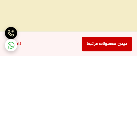
دیدن محصولات مرتبط
ناموجود
برگشت به بالا