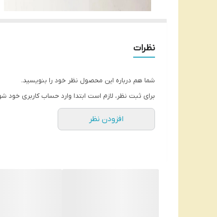
نظرات
شما هم درباره این محصول نظر خود را بنویسید.
برای ثبت نظر، لازم است ابتدا وارد حساب کاربری خود شو
افزودن نظر