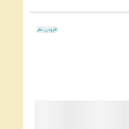
افزودن نظر