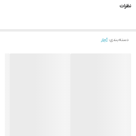
نظرات
دسته‌بندی
:
آچار