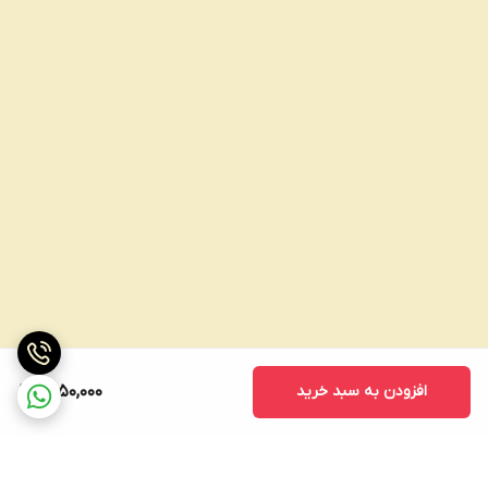
افزودن به سبد خرید
1,450,000