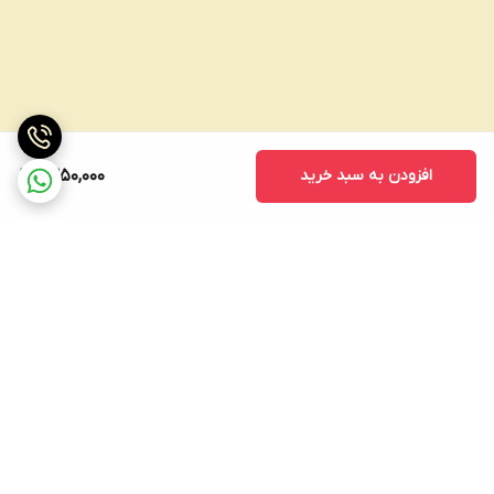
افزودن به سبد خرید
1,350,000
برگشت به بالا