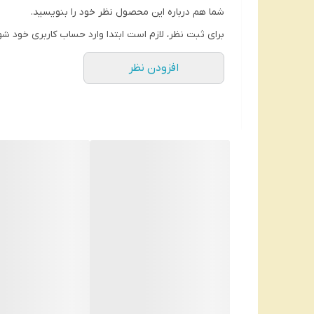
شما هم درباره این محصول نظر خود را بنویسید.
برای ثبت نظر، لازم است ابتدا وارد حساب کاربری خود شو
افزودن نظر