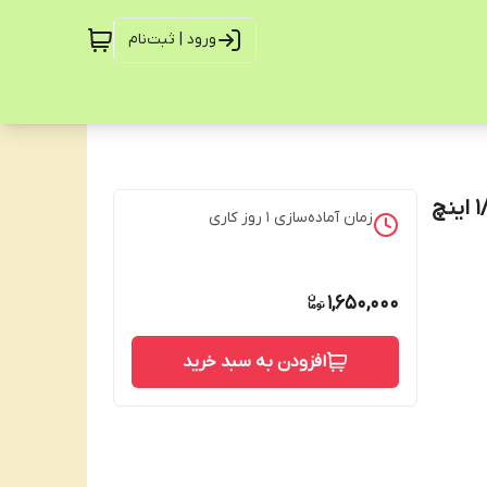
ورود | ثبت‌نام
زمان آماده‌سازی
1
روز کاری
1,650,000
افزودن به سبد خرید