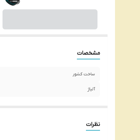
مشخصات
ساخت کشور
آلیاژ
نظرات