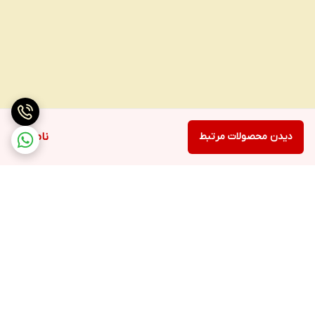
دیدن محصولات مرتبط
ناموجود
برگشت به بالا