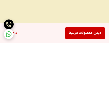
دیدن محصولات مرتبط
ناموجود
برگشت به بالا