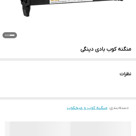
منگنه کوب بادی دینگی
نظرات
دسته‌بندی
:
منگنه کوب و میخکوب