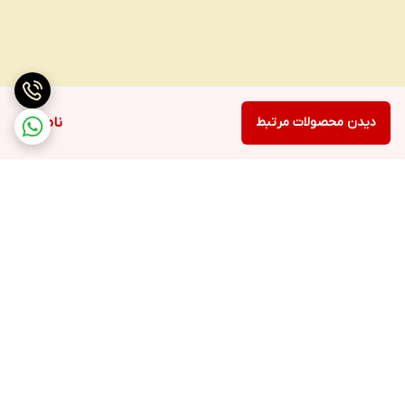
دیدن محصولات مرتبط
ناموجود
برگشت به بالا