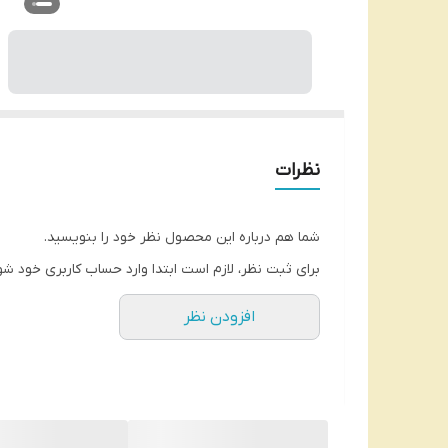
نظرات
شما هم درباره این محصول نظر خود را بنویسید.
برای ثبت نظر، لازم است ابتدا وارد حساب کاربری خود شو
افزودن نظر