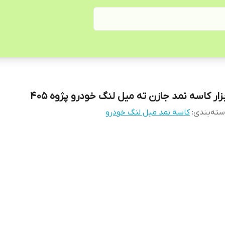
بزار کاسه نمد جازن ته میل لنگ خودرو پژوه 405
ته‌بندی
:
کاسه نمد میل لنگ خودرو