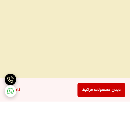
دیدن محصولات مرتبط
ناموجود