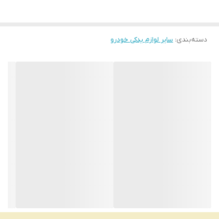
دسته‌بندی
:
سایر لوازم یدکی خودرو