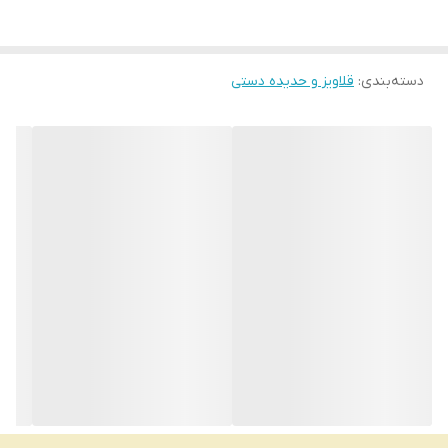
دسته‌بندی
:
قلاویز و حدیده دستی