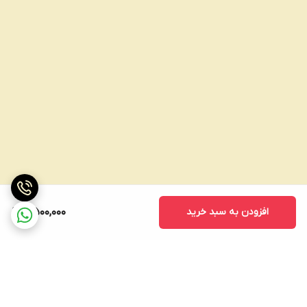
افزودن به سبد خرید
7,500,000