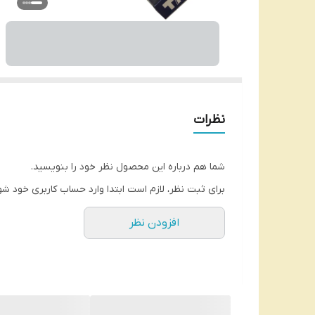
نظرات
شما هم درباره این محصول نظر خود را بنویسید.
برای ثبت نظر، لازم است ابتدا وارد حساب کاربری خود شو
افزودن نظر