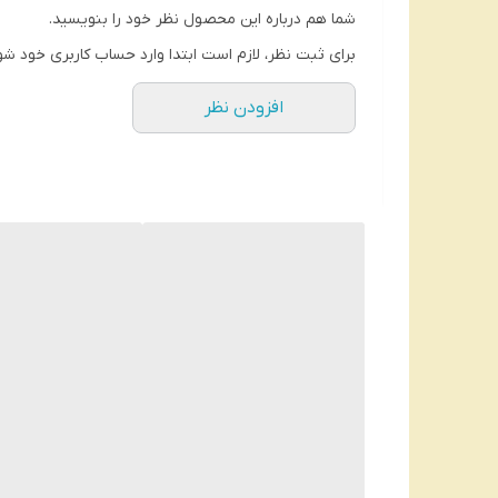
شما هم درباره این محصول نظر خود را بنویسید.
برای ثبت نظر، لازم است ابتدا وارد حساب کاربری خود شو
افزودن نظر