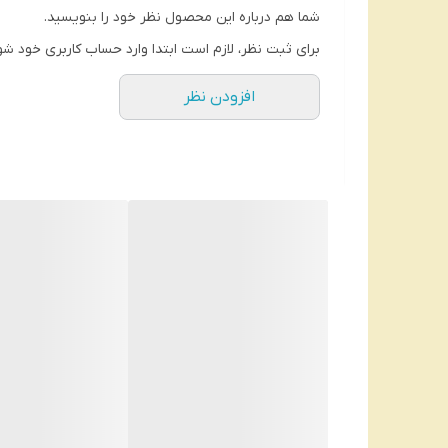
شما هم درباره این محصول نظر خود را بنویسید.
برای ثبت نظر، لازم است ابتدا وارد حساب کاربری خود شو
افزودن نظر