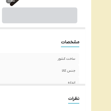
مشخصات
ساخت کشور
جنس کالا
اندازه
نظرات