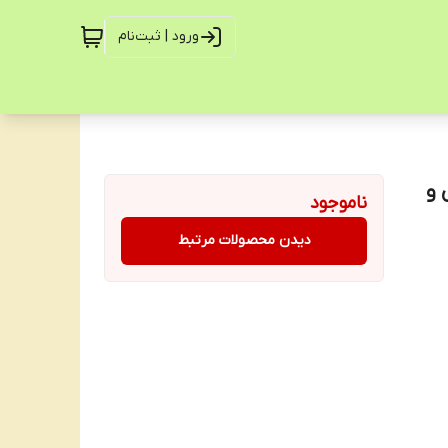
ورود | ثبت‌نام
 و
ناموجود
دیدن محصولات مرتبط