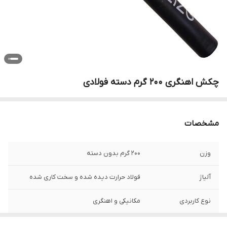
چکش اهنگری 200 گرم دسته فولادی
مشخصات
وزن
200 گرم بدون دسته
آلیاژ
فولاد حرارت دیده شده و سخت کاری شده
نوع کاربردی
مکانیکی و اهنگری