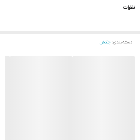
نظرات
دسته‌بندی
:
چکش