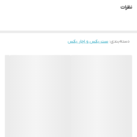
نظرات
دسته‌بندی
:
ست بکس و اچار بکس