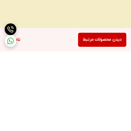
دیدن محصولات مرتبط
ناموجود
برگشت به بالا