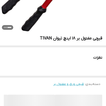
قیچی مفتول بر 18 اینچ تیوان TIVAN
نظرات
دسته‌بندی
:
قیچی ورق و مفتول بر