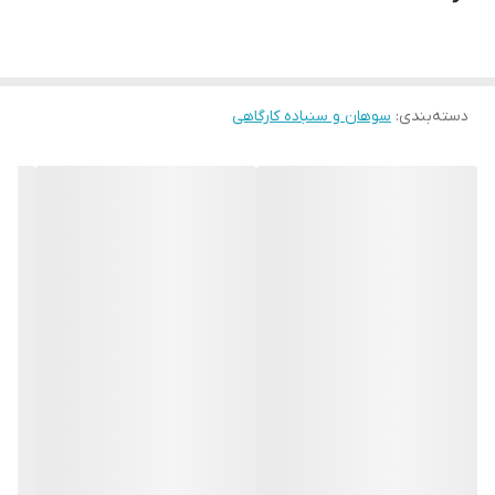
دسته‌بندی
:
سوهان و سنباده کارگاهی