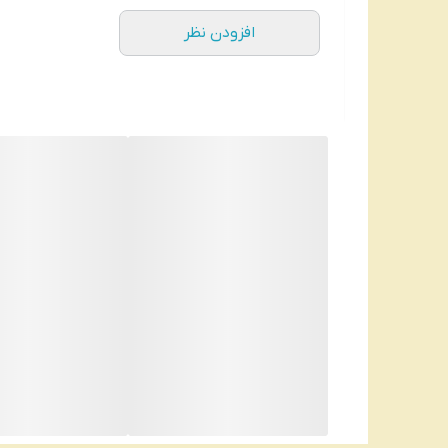
افزودن نظر