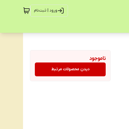
ورود | ثبت‌نام
ناموجود
دیدن محصولات مرتبط