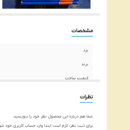
مشخصات
برد
برند
کیفیت ساخت
نظرات
شما هم درباره این محصول نظر خود را بنویسید.
برای ثبت نظر، لازم است ابتدا وارد حساب کاربری خود شو