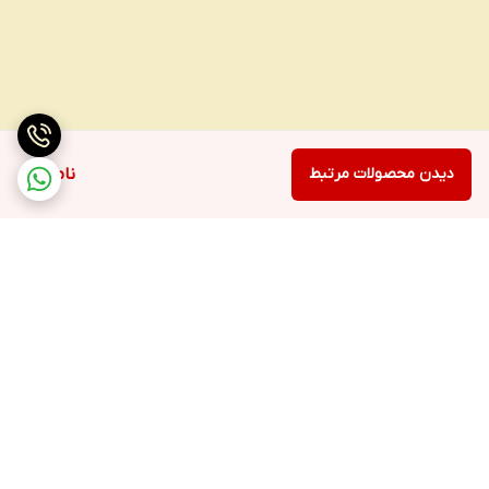
دیدن محصولات مرتبط
ناموجود
برگشت به بالا