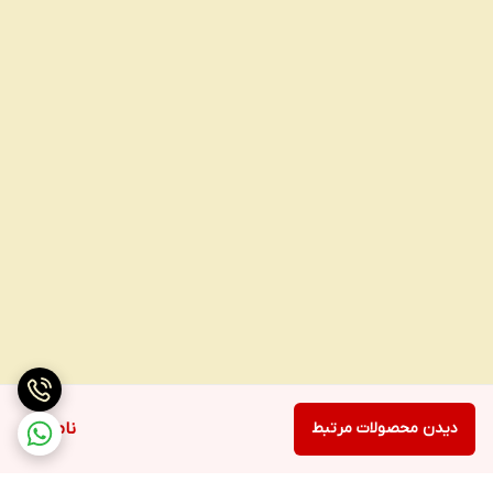
دیدن محصولات مرتبط
ناموجود