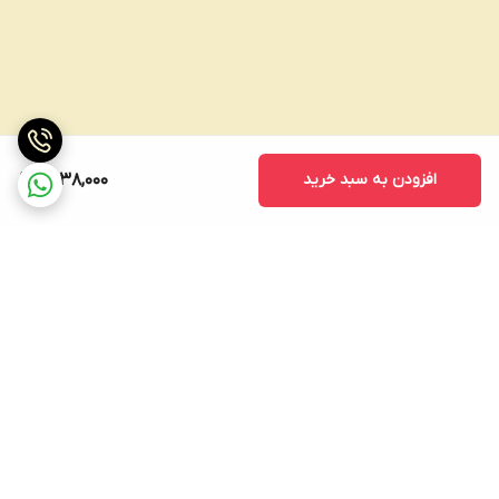
افزودن به سبد خرید
1,538,000
برگشت به بالا