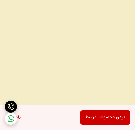
دیدن محصولات مرتبط
ناموجود