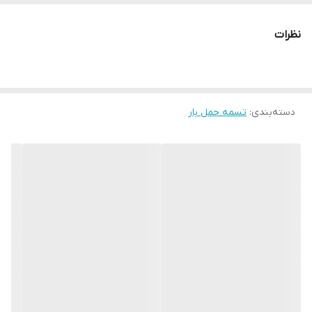
نظرات
دسته‌بندی
:
تسمه حمل بار