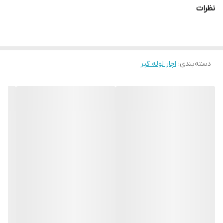
نظرات
دسته‌بندی
:
اچار لوله گیر