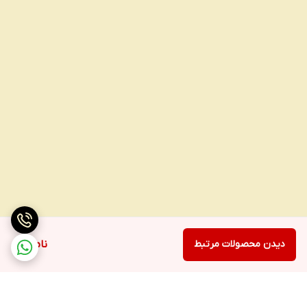
دیدن محصولات مرتبط
ناموجود