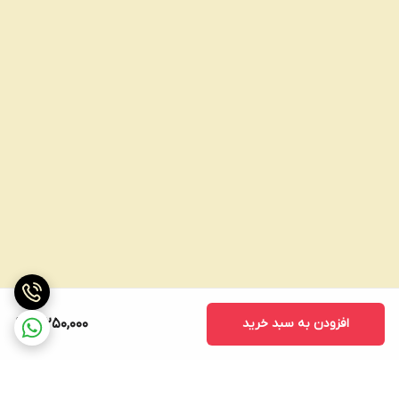
افزودن به سبد خرید
3,250,000