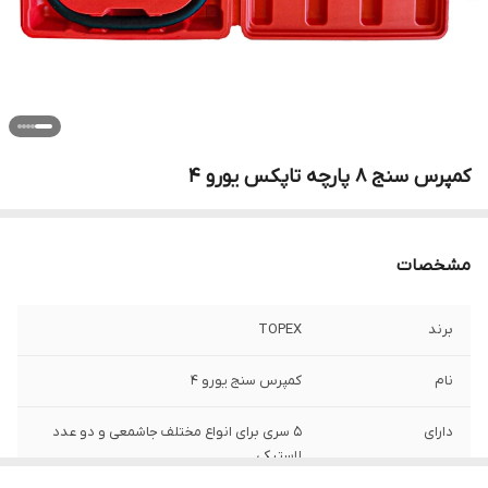
کمپرس سنج 8 پارچه تاپکس یورو 4
مشخصات
برند
TOPEX
نام
کمپرس سنج یورو 4
دارای
5 سری برای انواع مختلف جاشمعی و دو عدد
لاستیکی