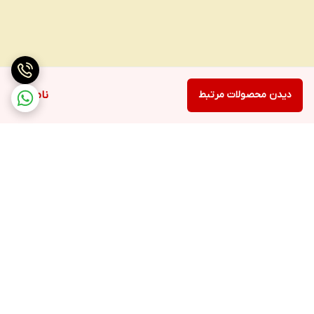
دیدن محصولات مرتبط
ناموجود
برگشت به بالا