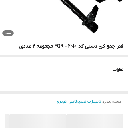
فنر جمع کن دستی کد FQR - 2010 مجموعه 2 عددی
نظرات
دسته‌بندی
:
تجهیزات تعمیرگاهی خودرو