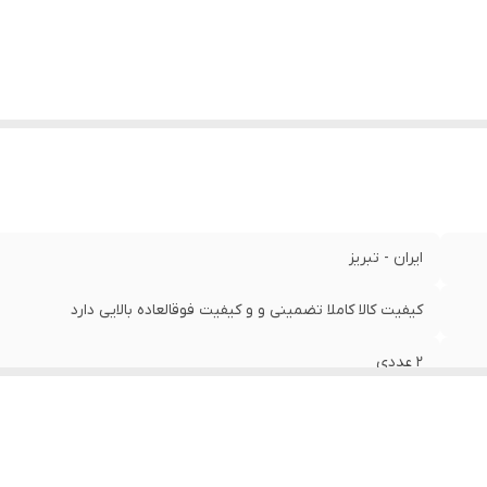
ایران - تبریز
کیفیت کالا کاملا تضمینی و و کیفیت فوقالعاده بالایی دارد
2 عددی