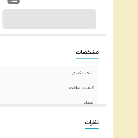
مشخصات
ساخت کشور
کیفیت ساخت
تعداد
نظرات