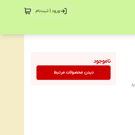
ورود | ثبت‌نام
ناموجود
دیدن محصولات مرتبط
د