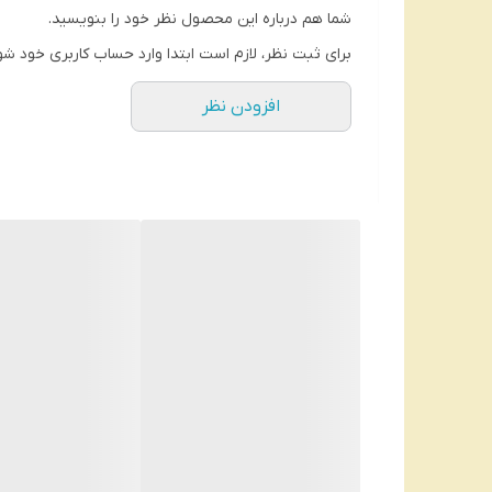
شما هم درباره این محصول نظر خود را بنویسید.
برای ثبت نظر، لازم است ابتدا وارد حساب کاربری خود شو
افزودن نظر