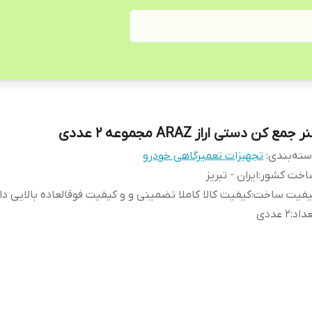
ر جمع کن دستی اراز ARAZ مجموعه 2 عددی
ته‌بندی
:
تجهیزات تعمیرگاهی خودرو
اخت کشور
:
ایران - تبریز
یفیت ساخت
:
کیفیت کالا کاملا تضمینی و و کیفیت فوقالعاده بالایی دار
داد
:
2 عددی