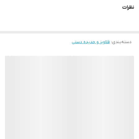
نظرات
دسته‌بندی
:
قلاویز و حدیده دستی