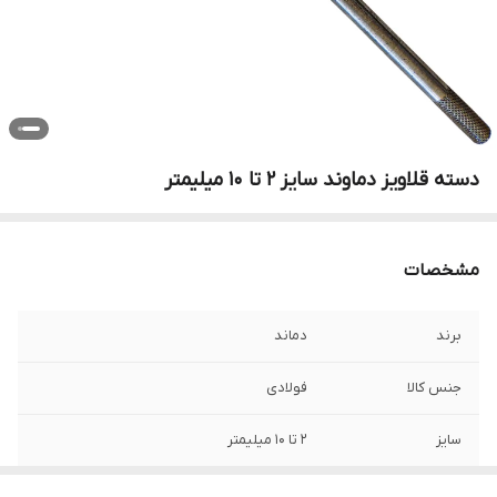
دسته قلاویز دماوند سایز 2 تا 10 میلیمتر
مشخصات
برند
دماند
جنس کالا
فولادی
سایز
2 تا 10 میلیمتر