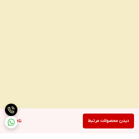
دیدن محصولات مرتبط
ناموجود