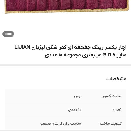
اچار یکسر رینگ جغجغه ای کمر شکن لیژیان LIJIAN
سایز 8 تا 19 میلیمتری مجموعه 10 عددی
مشخصات
ساخت کشور
چین
تعداد
10 عددی
کیفیت ساخت
مناسب برای کارهای صنعتی